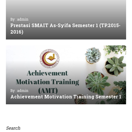
By : admin
Prestasi SMAIT As-Syifa Semester 1 (TP.2015-
2016)
By : admin
Achievement Motivation Training Semester 1
Search