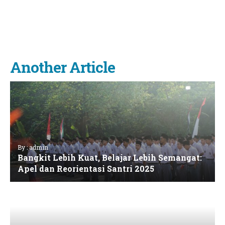
Another Article
By : admin
Bangkit Lebih Kuat, Belajar Lebih Semangat:
Apel dan Reorientasi Santri 2025