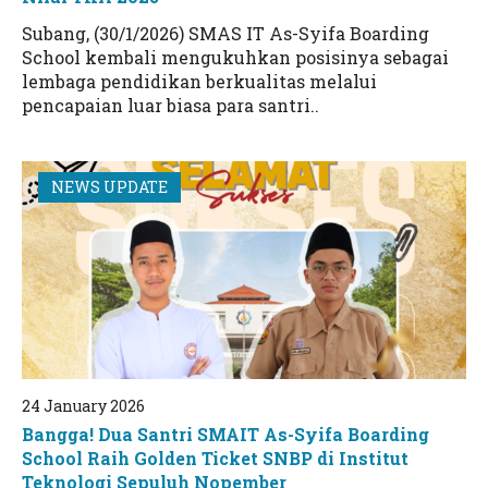
Subang, (30/1/2026) SMAS IT As-Syifa Boarding
School kembali mengukuhkan posisinya sebagai
lembaga pendidikan berkualitas melalui
pencapaian luar biasa para santri..
NEWS UPDATE
24 January 2026
Bangga! Dua Santri SMAIT As-Syifa Boarding
School Raih Golden Ticket SNBP di Institut
Teknologi Sepuluh Nopember