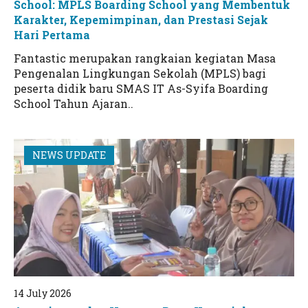
School: MPLS Boarding School yang Membentuk
Karakter, Kepemimpinan, dan Prestasi Sejak
Hari Pertama
Fantastic merupakan rangkaian kegiatan Masa
Pengenalan Lingkungan Sekolah (MPLS) bagi
peserta didik baru SMAS IT As-Syifa Boarding
School Tahun Ajaran..
NEWS UPDATE
14 July 2026