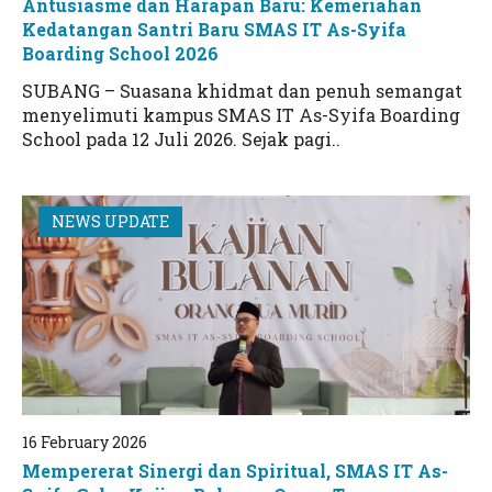
Antusiasme dan Harapan Baru: Kemeriahan
Kedatangan Santri Baru SMAS IT As-Syifa
Boarding School 2026
SUBANG – Suasana khidmat dan penuh semangat
menyelimuti kampus SMAS IT As-Syifa Boarding
School pada 12 Juli 2026. Sejak pagi..
NEWS UPDATE
16 February 2026
Mempererat Sinergi dan Spiritual, SMAS IT As-