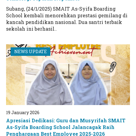
Subang, (24/1/2025) SMAIT As-Syifa Boarding
School kembali menorehkan prestasi gemilang di
kancah pendidikan nasional. Dua santri terbaik
sekolah ini berhasil..
NEWS UPDATE
19 January 2026
Apresiasi Dedikasi: Guru dan Musyrifah SMAIT
As-Syifa Boarding School Jalancagak Raih
Penghargaan Best Employee 2025-2026