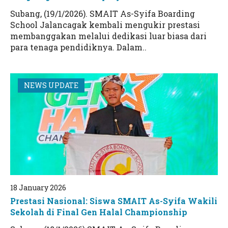
Subang, (19/1/2026). SMAIT As-Syifa Boarding
School Jalancagak kembali mengukir prestasi
membanggakan melalui dedikasi luar biasa dari
para tenaga pendidiknya. Dalam..
NEWS UPDATE
18 January 2026
Prestasi Nasional: Siswa SMAIT As-Syifa Wakili
Sekolah di Final Gen Halal Championship