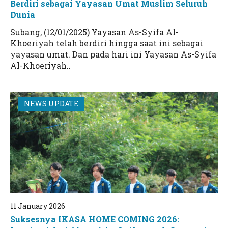
Berdiri sebagai Yayasan Umat Muslim Seluruh
Dunia
Subang, (12/01/2025) Yayasan As-Syifa Al-
Khoeriyah telah berdiri hingga saat ini sebagai
yayasan umat. Dan pada hari ini Yayasan As-Syifa
Al-Khoeriyah..
NEWS UPDATE
11 January 2026
Suksesnya IKASA HOME COMING 2026: