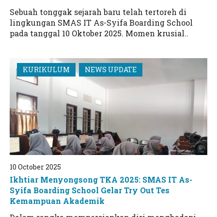
Sebuah tonggak sejarah baru telah tertoreh di
lingkungan SMAS IT As-Syifa Boarding School
pada tanggal 10 Oktober 2025. Momen krusial..
KURIKULUM
NEWS UPDATE
10 October 2025
Ikhtiar Menyongsong TKA 2025: SMAS IT As-
Syifa Boarding School Gelar Try Out Tes
Kemampuan Akademik