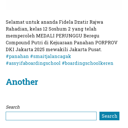
Selamat untuk ananda Fidela Dzatir Rajwa
Rahadian, kelas 12 Soshum 2 yang telah
memperoleh MEDALI PERUNGGU Beregu
Compound Putri di Kejuaraan Panahan PORPROV
DKI Jakarta 2025 mewakili Jakarta Pusat.
#panahan
#smaitjalancagak
#assyifaboardingschool
#boardingschoolkeren
Another
Search
Search