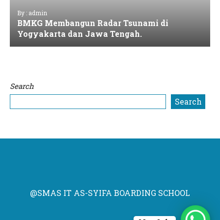
By : admin
BMKG Membangun Radar Tsunami di
Yogyakarta dan Jawa Tengah.
Search
Search
@SMAS IT AS-SYIFA BOARDING SCHOOL