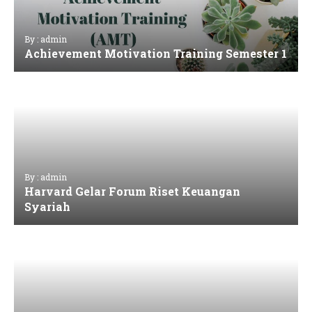
By : admin
Achievement Motivation Training Semester 1
By : admin
Harvard Gelar Forum Riset Keuangan
Syariah