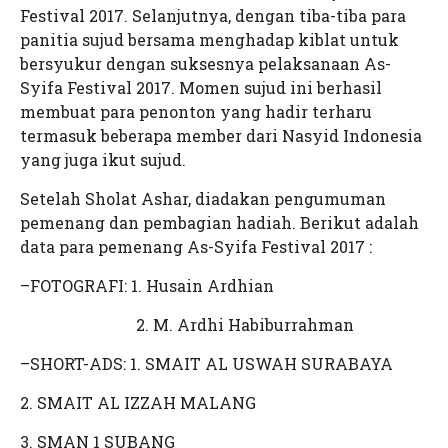
Festival 2017. Selanjutnya, dengan tiba-tiba para
panitia sujud bersama menghadap kiblat untuk
bersyukur dengan suksesnya pelaksanaan As-
Syifa Festival 2017. Momen sujud ini berhasil
membuat para penonton yang hadir terharu
termasuk beberapa member dari Nasyid Indonesia
yang juga ikut sujud.
Setelah Sholat Ashar, diadakan pengumuman
pemenang dan pembagian hadiah. Berikut adalah
data para pemenang As-Syifa Festival 2017 :
–FOTOGRAFI: 1. Husain Ardhian
2. M. Ardhi Habiburrahman
–SHORT-ADS: 1. SMAIT AL USWAH SURABAYA
2. SMAIT AL IZZAH MALANG
3. SMAN 1 SUBANG