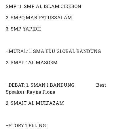
SMP : 1. SMP AL ISLAM CIREBON
2. SMPQ MARIFATUSSALAM
3. SMP YAPIDH
–MURAL: 1. SMA EDU GLOBAL BANDUNG
2. SMAIT AL MASOEM
–DEBAT: 1. SMAN 1 BANDUNG Best
Speaker: Rayna Fiona
2. SMAIT AL MULTAZAM
–STORY TELLING :