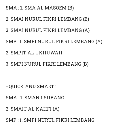
SMA : 1. SMA AL MASOEM (B)
2. SMAI NURUL FIKRI LEMBANG (B)
3. SMAI NURUL FIKRI LEMBANG (A)
SMP : 1. SMPI NURUL FIKRI LEMBANG (A)
2. SMPIT AL UKHUWAH
3. SMPI NURUL FIKRI LEMBANG (B)
–QUICK AND SMART :
SMA : 1. SMAN 1 SUBANG
2. SMAIT AL KAHFI (A)
SMP : 1. SMPI NURUL FIKRI LEMBANG