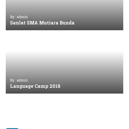
By : admin
Sanlat SMA Mutiara Bunda
By : admin
Language Camp 2018