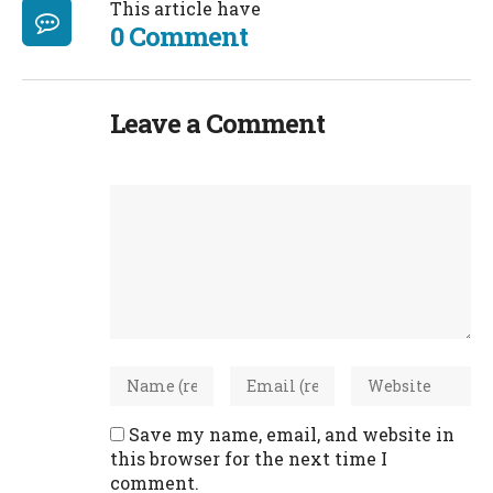
This article have
0 Comment
Leave a Comment
Save my name, email, and website in
this browser for the next time I
comment.