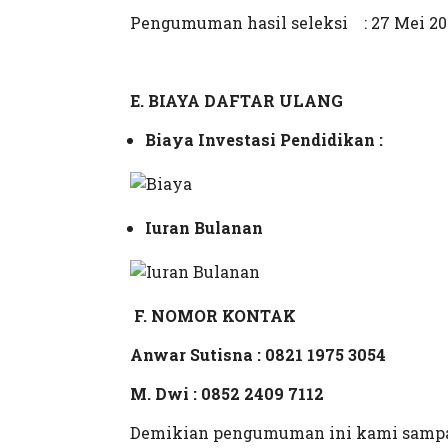
Pengumuman hasil seleksi : 27 Mei 20
E. BIAYA DAFTAR ULANG
Biaya Investasi Pendidikan :
Iuran Bulanan
F.
NOMOR KONTAK
Anwar Sutisna : 0821 1975 3054
M. Dwi : 0852 2409 7112
Demikian pengumuman ini kami sampaik