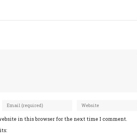
ebsite in this browser for the next time I comment.
ts: